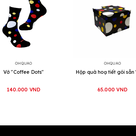
OHQUAO
OHQUAO
Vớ "Coffee Dots"
140.000 VND
65.000 VND