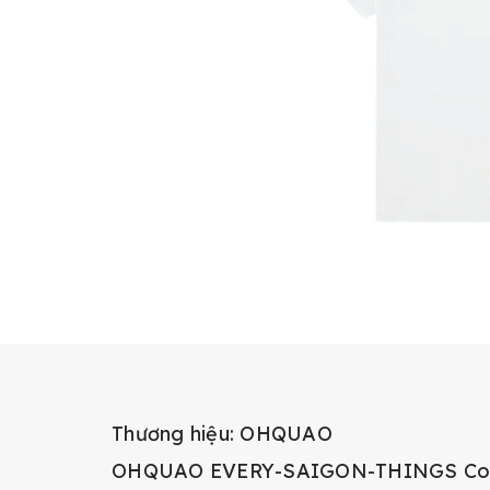
Thương hiệu: OHQUAO
OHQUAO EVERY-SAIGON-THINGS Collec