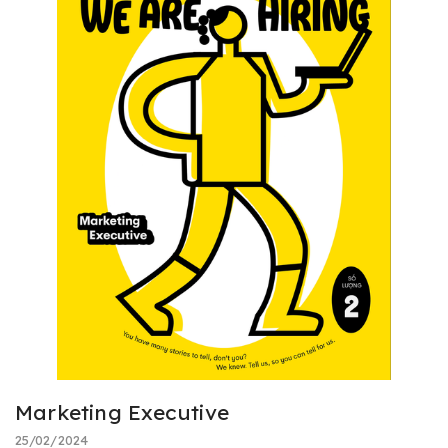
Marketing Executive
25/02/2024