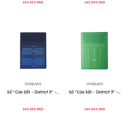
140.000 VND
140.000 VND
OHQUAO
OHQUAO
Sổ "Cửa Sắt - District 5" - Xanh Navy
Sổ "Cửa Sắt - District 3" - Xanh Lá
140.000 VND
140.000 VND