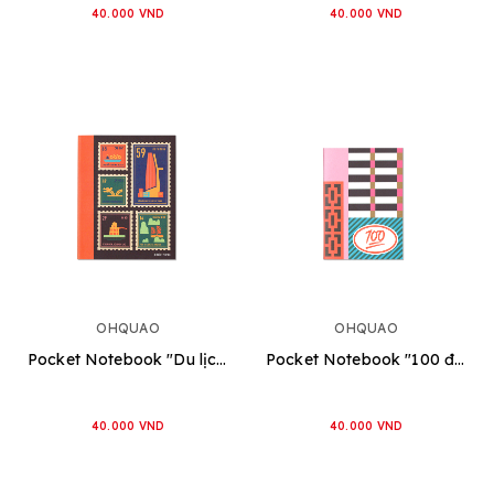
40.000 VND
40.000 VND
OHQUAO
OHQUAO
Pocket Notebook "Du lịch Việt Nam"
Pocket Notebook "100 điểm"
40.000 VND
40.000 VND