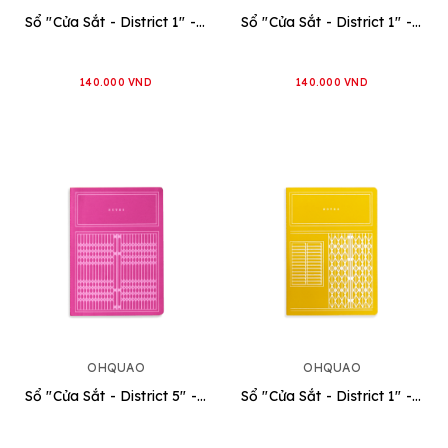
Sổ "Cửa Sắt - District 1" - Tím
Sổ "Cửa Sắt - District 1" - Đỏ
140.000 VND
140.000 VND
OHQUAO
OHQUAO
Sổ "Cửa Sắt - District 5" - Hồng
Sổ "Cửa Sắt - District 1" - Vàng