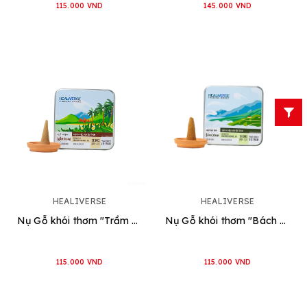
115.000 VND
145.000 VND
HEALIVERSE
HEALIVERSE
Nụ Gỗ khói thơm "Trầm Hương"
Nụ Gỗ khói thơm "Bách Xanh"
115.000 VND
115.000 VND