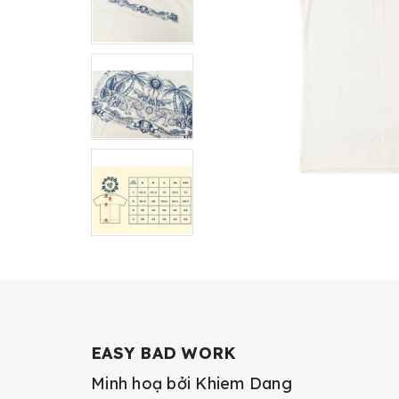
EASY BAD WORK
Minh hoạ bởi Khiem Dang