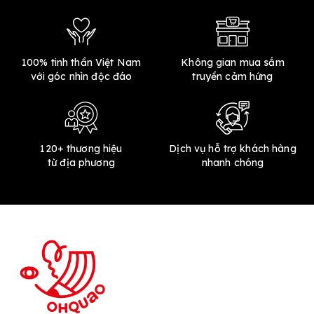
100% tinh thần Việt Nam
Không gian mua sắm
với góc nhìn độc đáo
truyền cảm hứng
120+ thương hiệu
Dịch vụ hỗ trợ khách hàng
từ địa phương
nhanh chóng