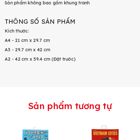
Sản phẩm không bao gồm khung tranh
THÔNG SỐ SẢN PHẨM
Kích thước:
A4 - 21 cm x 29.7 cm
A3 - 29.7 cm x 42 cm
A2 - 42 cm x 59.4 cm (Đặt trước)
Sản phẩm tương tự