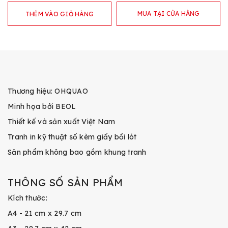
MUA TẠI CỬA HÀNG
THÊM VÀO GIỎ HÀNG
Thương hiệu: OHQUAO
Minh họa bởi BEOL
Thiết kế và sản xuất Việt Nam
Tranh in kỹ thuật số kèm giấy bồi lót
Sản phẩm không bao gồm khung tranh
THÔNG SỐ SẢN PHẨM
Kích thước:
A4 - 21 cm x 29.7 cm