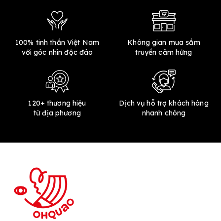
100% tinh thần Việt Nam
Không gian mua sắm
với góc nhìn độc đáo
truyền cảm hứng
120+ thương hiệu
Dịch vụ hỗ trợ khách hàng
từ địa phương
nhanh chóng