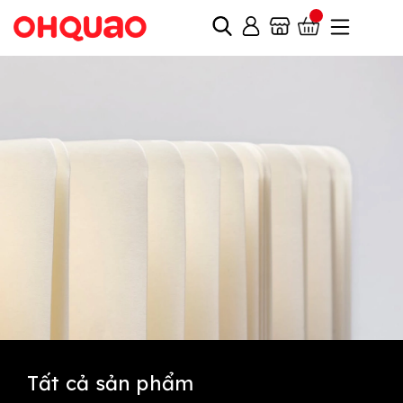
Tất cả sản phẩm