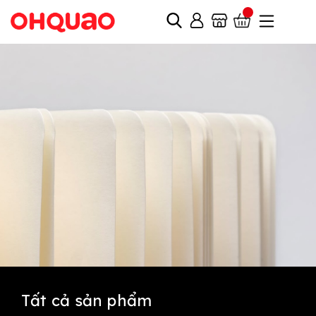
Tất cả sản phẩm