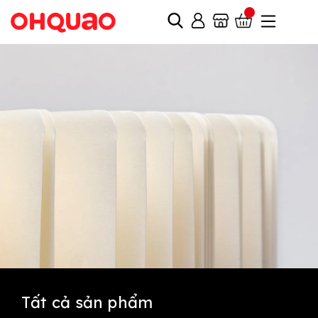
Tất cả sản phẩm