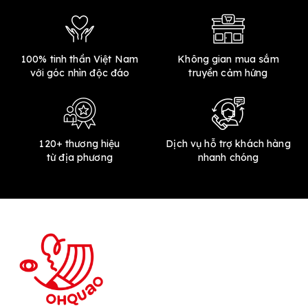
100% tinh thần Việt Nam
Không gian mua sắm
với góc nhìn độc đáo
truyền cảm hứng
120+ thương hiệu
Dịch vụ hỗ trợ khách hàng
từ địa phương
nhanh chóng