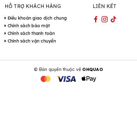
HỖ TRỢ KHÁCH HÀNG
LIÊN KẾT
Điều khoản giao dịch chung
Chính sách bảo mật
Chính sách thanh toán
Chính sách vận chuyển
© Bản quyền thuộc về
OHQUAO
| Cung cấp bởi Sapo