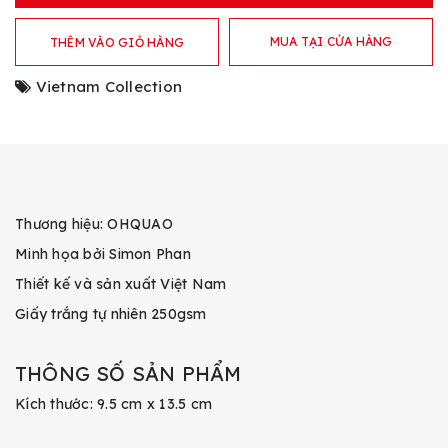
MUA TẠI CỬA HÀNG
THÊM VÀO GIỎ HÀNG
Vietnam Collection
Thương hiệu: OHQUAO
Minh họa bởi Simon Phan
Thiết kế và sản xuất Việt Nam
Giấy trắng tự nhiên 250gsm
THÔNG SỐ SẢN PHẨM
Kích thước: 9.5 cm x 13.5 cm