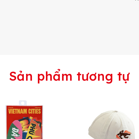
Sản phẩm tương tự