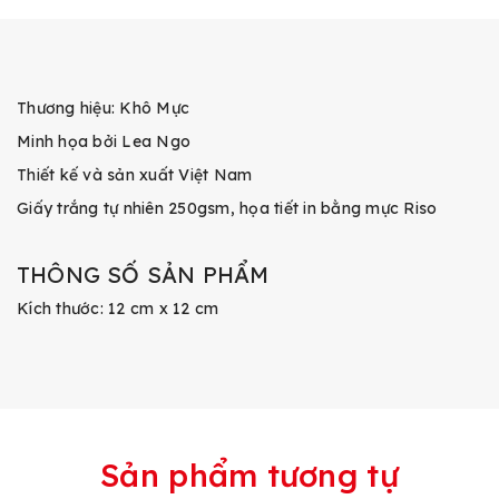
Thương hiệu: Khô Mực
Minh họa bởi Lea Ngo
Thiết kế và sản xuất Việt Nam
Giấy trắng tự nhiên 250gsm, họa tiết in bằng mực Riso
THÔNG SỐ SẢN PHẨM
Kích thước: 12 cm x 12 cm
Sản phẩm tương tự