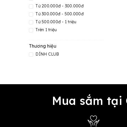
Từ 200.000đ - 300.000đ
Từ 300.000đ - 500.000đ
Từ 500.000đ - 1 triệu
Trên 1 triệu
Thương hiệu
DÍNH CLUB
Mua sắm tại