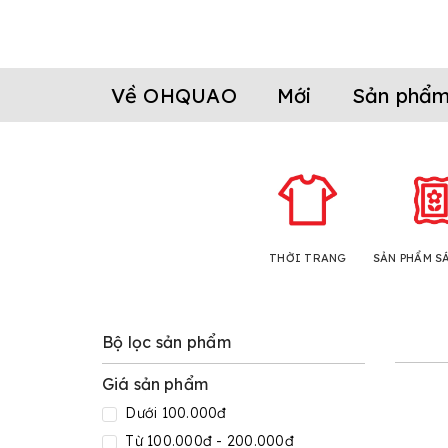
Về OHQUAO
Mới
Sản phẩ
THỜI TRANG
SẢN PHẨM S
Bộ lọc sản phẩm
Giá sản phẩm
Dưới 100.000đ
Từ 100.000đ - 200.000đ