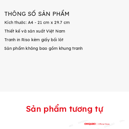
THÔNG SỐ SẢN PHẨM
Kích thước: A4 - 21 cm x 29.7 cm
Thiết kế và sản xuất Việt Nam
Tranh in Riso kèm giấy bồi lót
Sản phẩm không bao gồm khung tranh
Sản phẩm tương tự