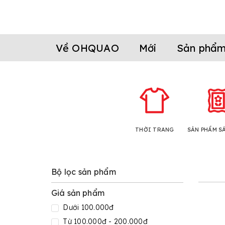
Về OHQUAO
Mới
Sản phẩ
THỜI TRANG
SẢN PHẨM S
Bộ lọc sản phẩm
Giá sản phẩm
Dưới 100.000đ
Từ 100.000đ - 200.000đ