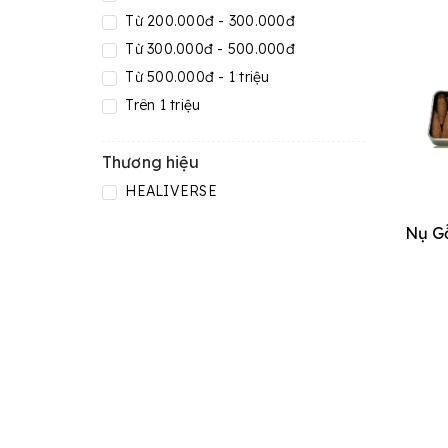
Từ 200.000đ - 300.000đ
Từ 300.000đ - 500.000đ
Từ 500.000đ - 1 triệu
Trên 1 triệu
Thương hiệu
HEALIVERSE