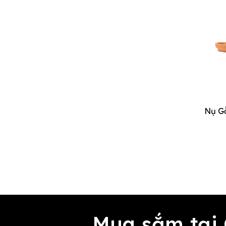
Mua sắm tại