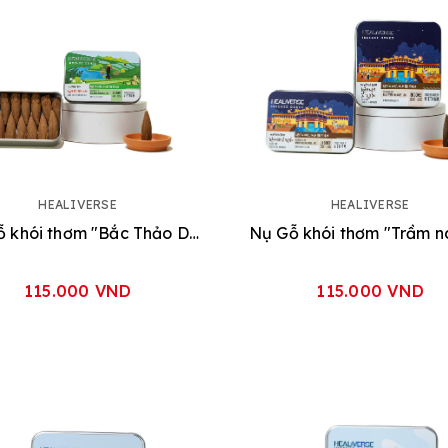
HEALIVERSE
HEALIVERSE
Nụ Gỗ khói thơm "Bắc Thảo Dược"
115.000 VND
115.000 VND