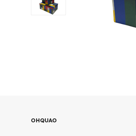
OHQUAO