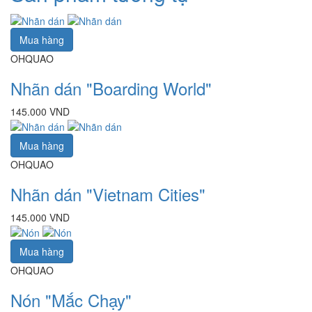
Mua hàng
OHQUAO
Nhãn dán "Boarding World"
145.000 VND
Mua hàng
OHQUAO
Nhãn dán "Vietnam Cities"
145.000 VND
Mua hàng
OHQUAO
Nón "Mắc Chạy"