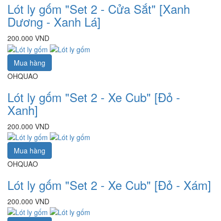
Lót ly gốm "Set 2 - Cửa Sắt" [Xanh
Dương - Xanh Lá]
200.000 VND
Mua hàng
OHQUAO
Lót ly gốm "Set 2 - Xe Cub" [Đỏ -
Xanh]
200.000 VND
Mua hàng
OHQUAO
Lót ly gốm "Set 2 - Xe Cub" [Đỏ - Xám]
200.000 VND