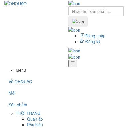
Đăng nhập
Đăng ký
Menu
Về OHQUAO
Mới
Sản phẩm
THỜI TRANG
Quần áo
Phụ kiện