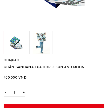
OHQUAO
KHĂN BANDANA LỤA HORSE SUN AND MOON
450.000 VND
-
+