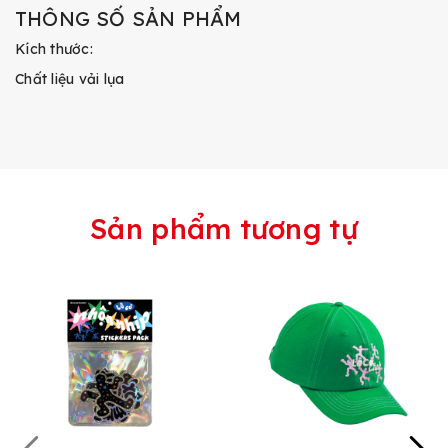
THÔNG SỐ SẢN PHẨM
Kích thước:
Chất liệu vải lụa
Sản phẩm tương tự