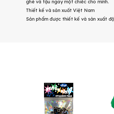
ghé và tậu ngay một chiếc cho mình.
Thiết kế và sản xuất Việt Nam
Sản phẩm được thiết kế và sản xuất đ