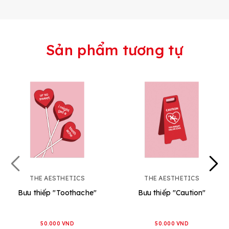
Sản phẩm tương tự
THE AESTHETICS
THE AESTHETICS
Bưu thiếp "Toothache"
Bưu thiếp "Caution"
50.000 VND
50.000 VND