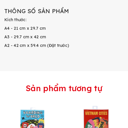
THÔNG SỐ SẢN PHẨM
Kích thước:
A4 - 21 cm x 29.7 cm
A3 - 29.7 cm x 42 cm
A2 - 42 cm x 59.4 cm (Đặt trước)
Sản phẩm tương tự