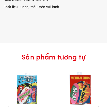
Chất liệu: Linen, thêu trên vải lanh
Sản phẩm tương tự