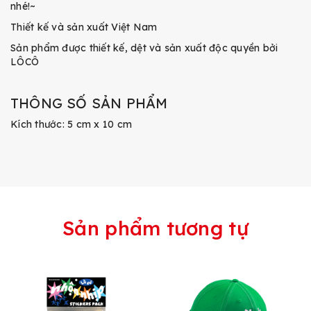
nhé!~
Thiết kế và sản xuất Việt Nam
Sản phẩm được thiết kế, dệt và sản xuất độc quyền bởi
LÔCÔ
THÔNG SỐ SẢN PHẨM
Kích thước: 5 cm x 10 cm
Sản phẩm tương tự