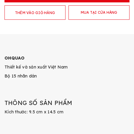
MUA TẠI CỬA HÀNG
THÊM VÀO GIỎ HÀNG
OHQUAO
Thiết kế và sản xuất Việt Nam
Bộ 15 nhãn dán
THÔNG SỐ SẢN PHẨM
Kích thước: 9.5 cm x 14.5 cm