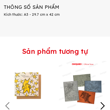
THÔNG SỐ SẢN PHẨM
Kích thước: A3 - 29.7 cm x 42 cm
Sản phẩm tương tự