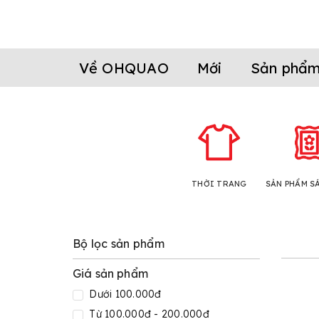
Về OHQUAO
Mới
Sản phẩ
THỜI TRANG
SẢN PHẨM S
Bộ lọc sản phẩm
Giá sản phẩm
Dưới 100.000đ
Từ 100.000đ - 200.000đ