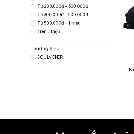
Từ 200.000đ - 300.000đ
Từ 300.000đ - 500.000đ
Từ 500.000đ - 1 triệu
Trên 1 triệu
Thương hiệu
SOULVENIR
Nó