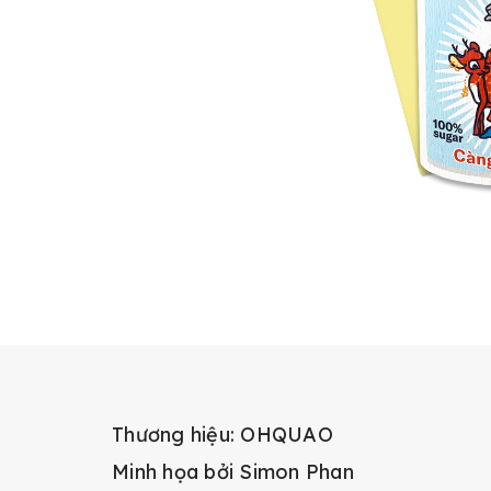
Thương hiệu: OHQUAO
Minh họa bởi Simon Phan