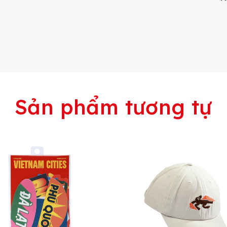
Sản phẩm tương tự