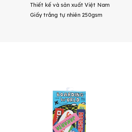
Thiết kế và sản xuất Việt Nam
Giấy trắng tự nhiên 250gsm