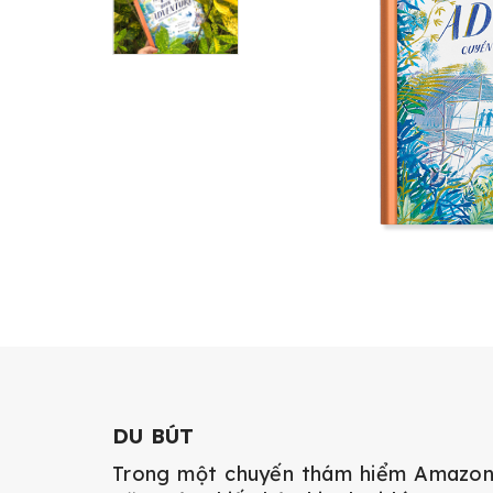
DU BÚT
Trong một chuyến thám hiểm Amazon,