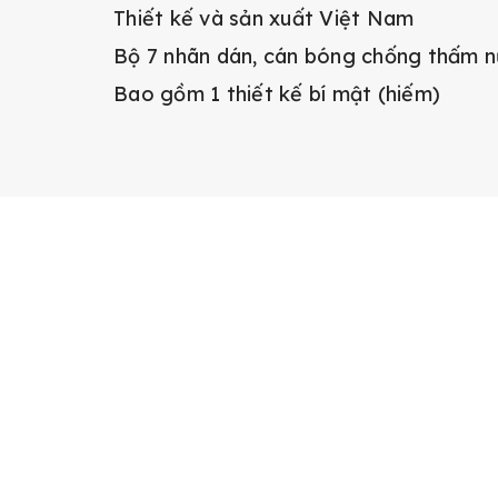
Thiết kế và sản xuất Việt Nam
Bộ 7 nhãn dán, cán bóng chống thấm 
Bao gồm 1 thiết kế bí mật (hiếm)