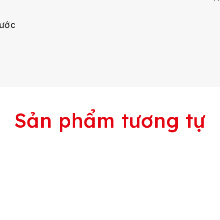
nước
Sản phẩm tương tự