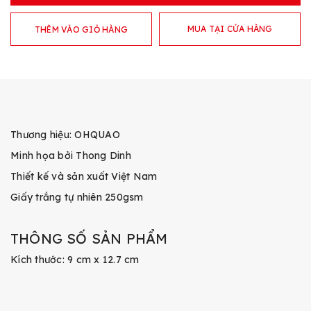
MUA TẠI CỬA HÀNG
THÊM VÀO GIỎ HÀNG
Thương hiệu: OHQUAO
Minh họa bởi Thong Dinh
Thiết kế và sản xuất Việt Nam
Giấy trắng tự nhiên 250gsm
THÔNG SỐ SẢN PHẨM
Kích thước: 9 cm x 12.7 cm