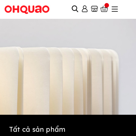
Tất cả sản phẩm