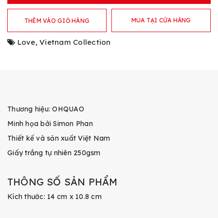
MUA TẠI CỬA HÀNG
THÊM VÀO GIỎ HÀNG
Love
,
Vietnam Collection
Thương hiệu: OHQUAO
Minh họa bởi Simon Phan
Thiết kế và sản xuất Việt Nam
Giấy trắng tự nhiên 250gsm
THÔNG SỐ SẢN PHẨM
Kích thước: 14 cm x 10.8 cm