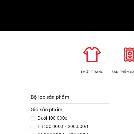
THỜI TRANG
SẢN PHẨM S
Bộ lọc sản phẩm
Giá sản phẩm
Dưới 100.000đ
Từ 100.000đ - 200.000đ