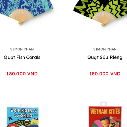
SIMON PHAN
SIMON PHAN
Quạt Fish Corals
Quạt Sầu Riêng
180.000 VND
180.000 VND