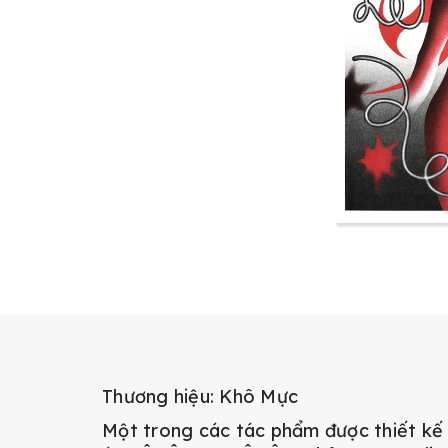
Thương hiệu: Khô Mực
Một trong các tác phẩm được thiết kế