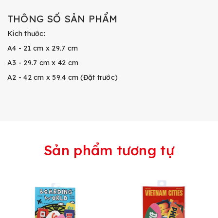
THÔNG SỐ SẢN PHẨM
Kích thước:
A4 - 21 cm x 29.7 cm
A3 - 29.7 cm x 42 cm
A2 - 42 cm x 59.4 cm (Đặt trước)
Sản phẩm tương tự