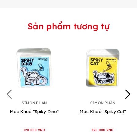
Sản phẩm tương tự
SIMON PHAN
SIMON PHAN
Móc Khoá "Spiky Dino"
Móc Khoá "Spiky Cat"
120.000 VND
120.000 VND