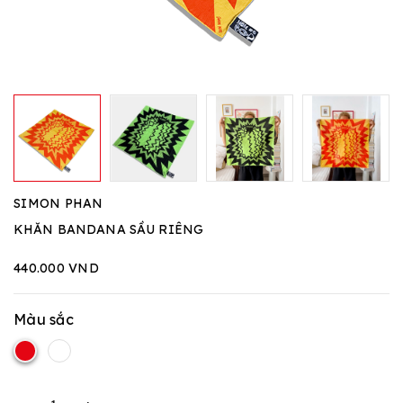
SIMON PHAN
KHĂN BANDANA SẦU RIÊNG
440.000 VND
Màu sắc