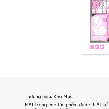
Thương hiệu: Khô Mực
Một trong các tác phẩm được thiết kế