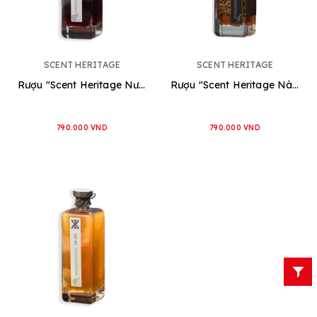
SCENT HERITAGE
SCENT HERITAGE
Rượu "Scent Heritage Nương dâu"
Rượu "Scent Heritage Nàng ban"
790.000 VND
790.000 VND