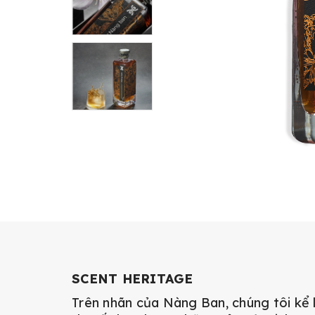
SCENT HERITAGE
Trên nhãn của Nàng Ban, chúng tôi kể 