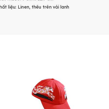
hất liệu: Linen, thêu trên vải lanh