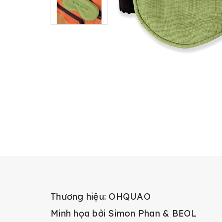
Thương hiệu: OHQUAO
Minh họa bởi Simon Phan & BEOL