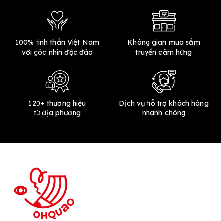
100% tinh thần Việt Nam
Không gian mua sắm
với góc nhìn độc đáo
truyền cảm hứng
120+ thương hiệu
Dịch vụ hỗ trợ khách hàng
từ địa phương
nhanh chóng