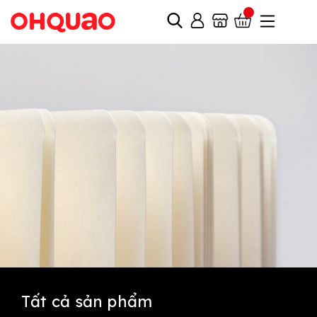
Tất cả sản phẩm