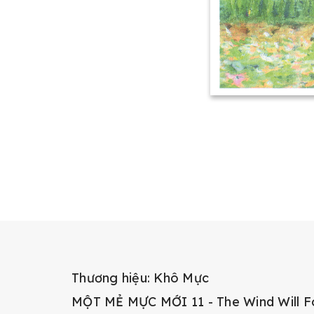
Thương hiệu: Khô Mực
MỘT MẺ MỰC MỚI 11 - The Wind Will F