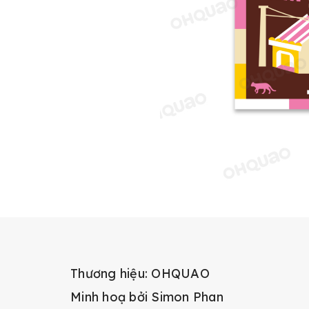
Thương hiệu: OHQUAO
Minh hoạ bởi Simon Phan