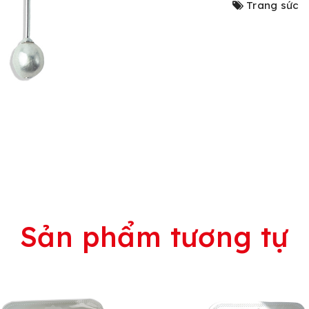
Trang sức
Sản phẩm tương tự