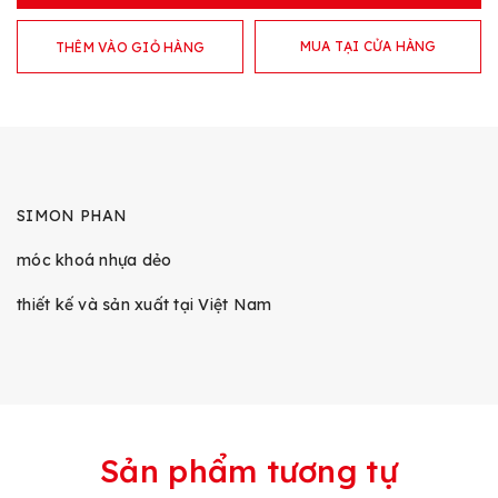
MUA TẠI CỬA HÀNG
THÊM VÀO GIỎ HÀNG
SIMON PHAN
móc khoá nhựa dẻo
thiết kế và sản xuất tại Việt Nam
Sản phẩm tương tự