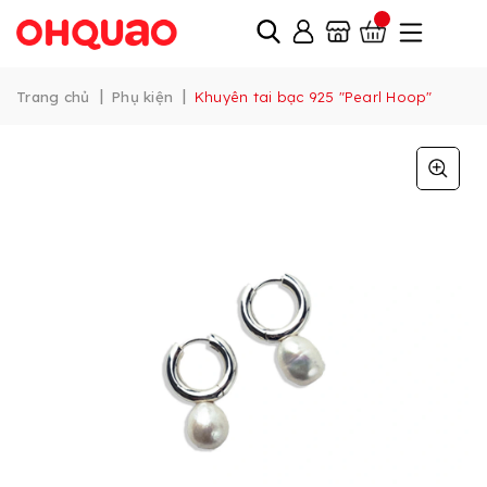
|
|
Trang chủ
Phụ kiện
Khuyên tai bạc 925 "Pearl Hoop"