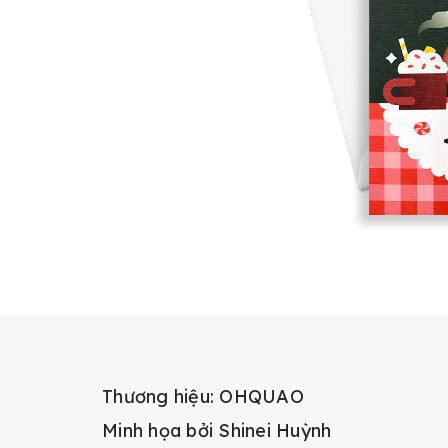
Thương hiệu: OHQUAO
Minh họa bởi Shinei Huỳnh